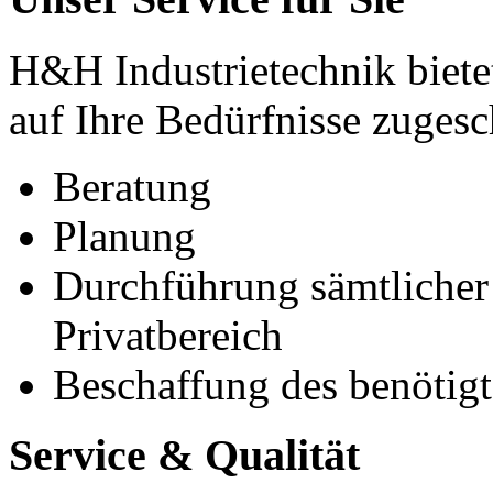
H&H Industrietechnik bietet
auf Ihre Bedürfnisse zugesc
Beratung
Planung
Durchführung sämtlicher 
Privatbereich
Beschaffung des benötigt
Service & Qualität