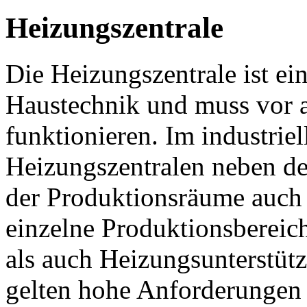
Heizungszentrale
Die Heizungszentrale ist ein
Haustechnik und muss vor a
funktionieren. Im industriel
Heizungszentralen neben d
der Produktionsräume auch 
einzelne Produktionsbereic
als auch Heizungsunterstüt
gelten hohe Anforderungen 