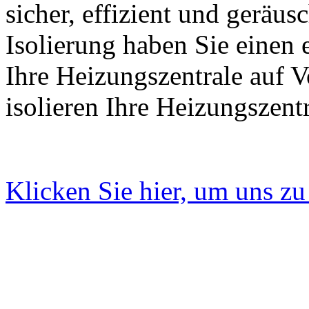
sicher, effizient und geräus
Isolierung haben Sie einen 
Ihre Heizungszentrale auf 
isolieren Ihre Heizungszentr
Klicken Sie hier, um uns zu