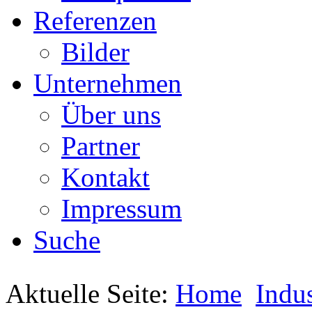
Referenzen
Bilder
Unternehmen
Über uns
Partner
Kontakt
Impressum
Suche
Aktuelle Seite:
Home
Indus