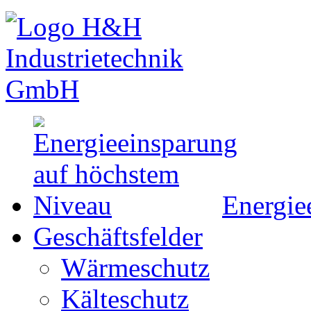
Energie
Geschäftsfelder
Wärmeschutz
Kälteschutz