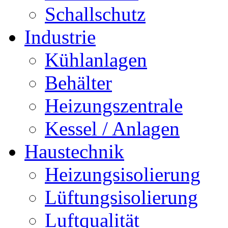
Schallschutz
Industrie
Kühlanlagen
Behälter
Heizungszentrale
Kessel / Anlagen
Haustechnik
Heizungsisolierung
Lüftungsisolierung
Luftqualität