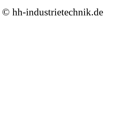
© hh-industrietechnik.de